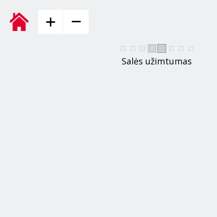
Salės užimtumas