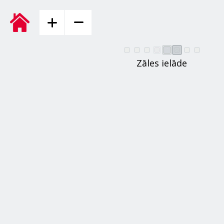
Zāles ielāde