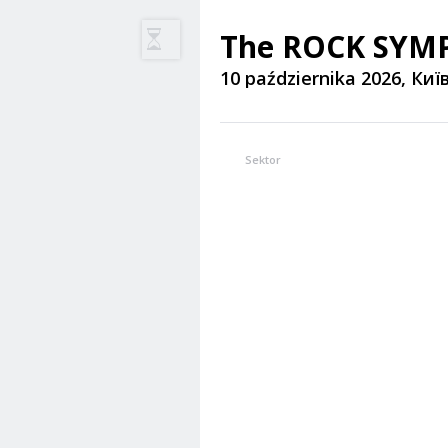
10 października 2026, Киї
Sektor