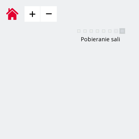
Pobieranie sali