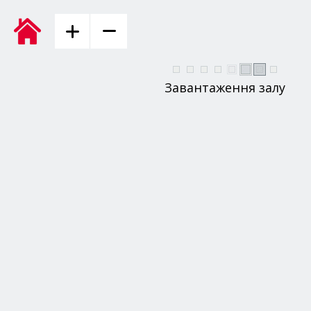
Завантаження залу