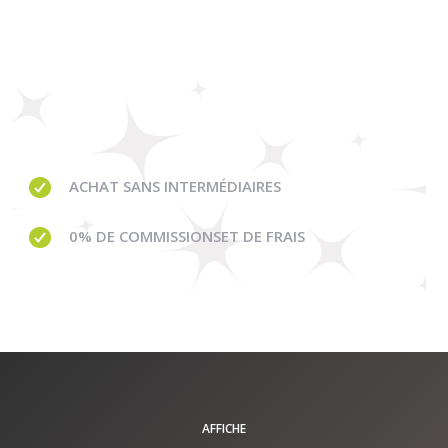
ACHAT SANS INTERMÉDIAIRES
0% DE COMMISSIONS
ET DE FRAIS
AFFICHE