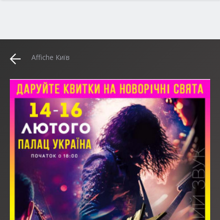
Affiche Київ