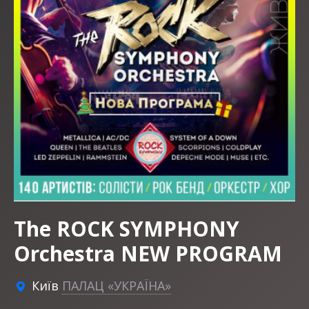
The ROCK SYMPHONY
Orchestra NEW PROGRAM
Київ
ПАЛАЦ «УКРАЇНА»