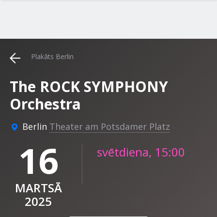
Plakāts Berlin
The ROCK SYMPHONY
Orchestra
Berlin
Theater am Potsdamer Platz
16
svētdiena, 15:00
MARTSĀ
2025